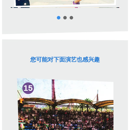
您可能对下面演艺也感兴趣
15