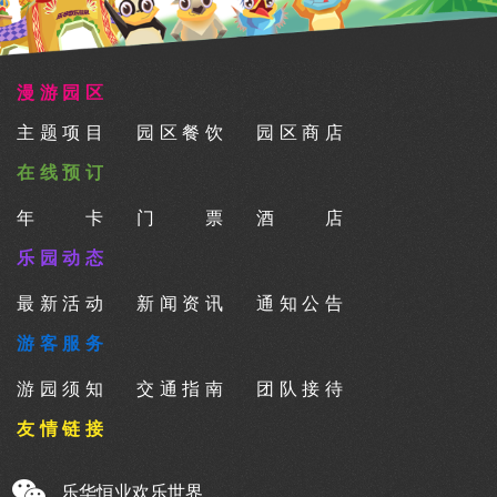
漫游园区
主题项目
园区餐饮
园区商店
在线预订
年卡
门票
酒店
乐园动态
最新活动
新闻资讯
通知公告
游客服务
游园须知
交通指南
团队接待
友情链接
乐华恒业欢乐世界