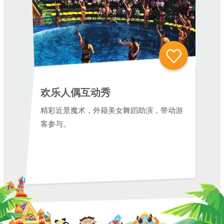
欢乐人偶互动秀
精彩近景魔术，外籍美女舞蹈助演，带动游
客参与。