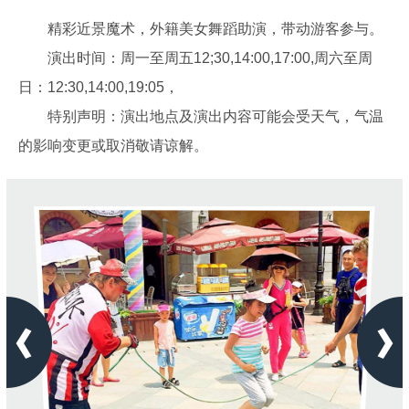
精彩近景魔术，外籍美女舞蹈助演，带动游客参与。
演出时间：周一至周五12;30,14:00,17:00,周六至周
日：12:30,14:00,19:05，
特别声明：演出地点及演出内容可能会受天气，气温
的影响变更或取消敬请谅解。