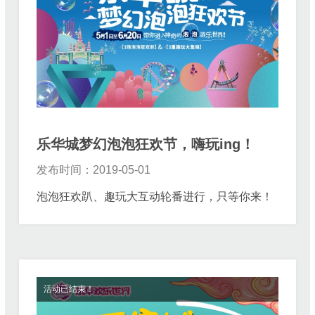
乐华城梦幻泡泡狂欢节，嗨玩ing！
发布时间：2019-05-01
泡泡狂欢趴、趣玩大互动轮番进行，只等你来！
活动已结束！