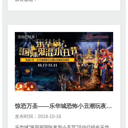
活动已结束！
惊恐万圣——乐华城恐怖小丑潮玩夜邀你来玩
发布时间：2018-10-16
乐华城“第四届国际鬼混小丑节”活动已经在乐华