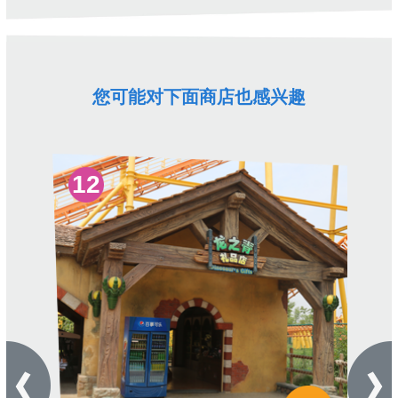
您可能对下面商店也感兴趣
12