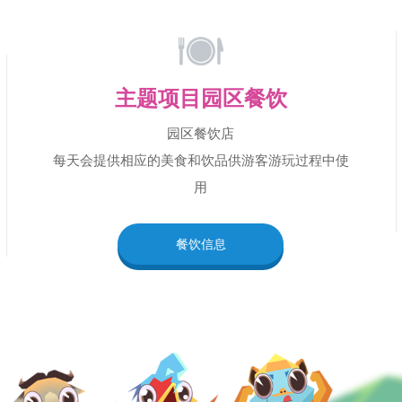
主题项目园区餐饮
园区餐饮店
每天会提供相应的美食和饮品供游客游玩过程中使
用
餐饮信息