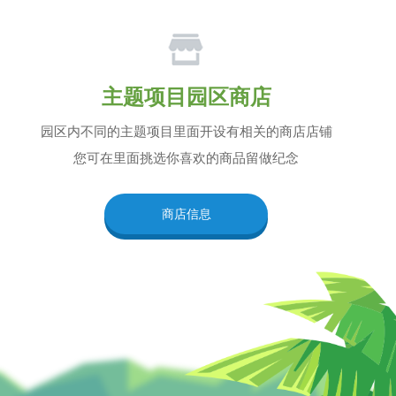
主题项目园区商店
园区内不同的主题项目里面开设有相关的商店店铺
您可在里面挑选你喜欢的商品留做纪念
商店信息