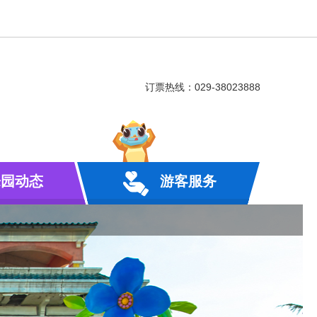
订票热线：029-38023888
乐园动态
游客服务