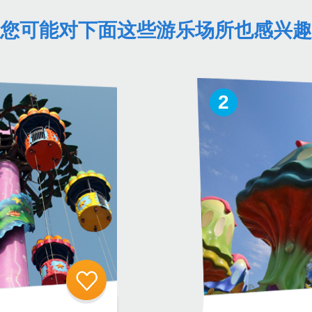
您可能对下面这些游乐场所也感兴趣
2