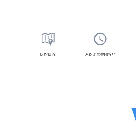
场馆位置:
设备调试关闭接待