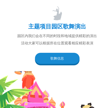
主题项目园区歌舞演出
园区内我们会在不同的时段和地域提供精彩的演出
活动大家可以根据所在位置观看相应精彩表演
歌舞信息