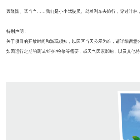
轰隆隆、咣当当……我们是小小驾驶员。驾着列车去旅行，穿过叶林
特别声明：
关于项目的开放时间和游玩须知，以园区当天公示为准，请详细留意
如因运行定期的测试/维护/检修等需要，或天气因素影响，以及其他