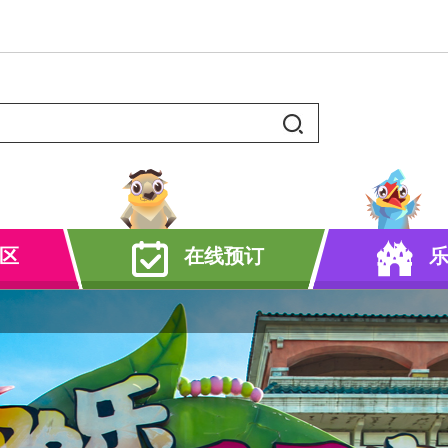
区
在线预订