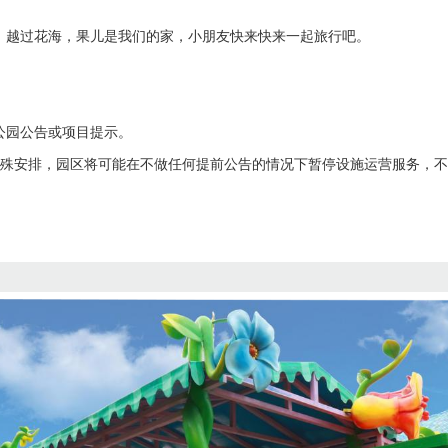
，越过花海，果儿是我们的家，小朋友快来快来一起旅行吧。
公园公告或项目提示。
特殊安排，园区将可能在不做任何提前公告的情况下暂停设施运营服务，