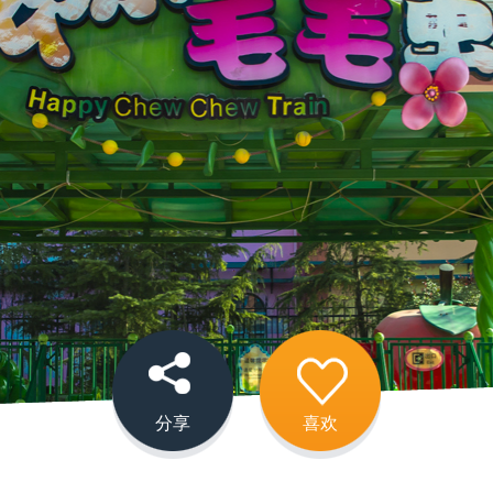
分享
喜欢