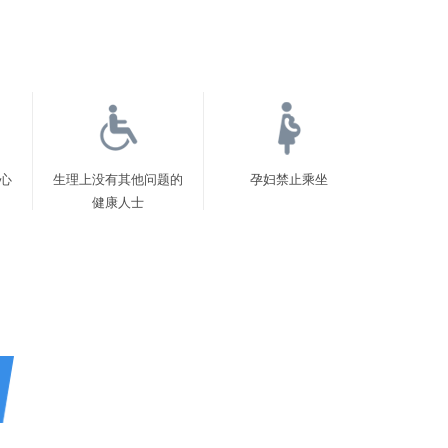
心
生理上没有其他问题的
孕妇禁止乘坐
健康人士