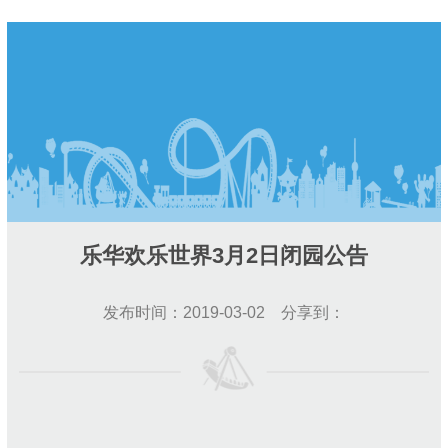
乐华欢乐世界3月2日闭园公告
发布时间：2019-03-02 分享到：