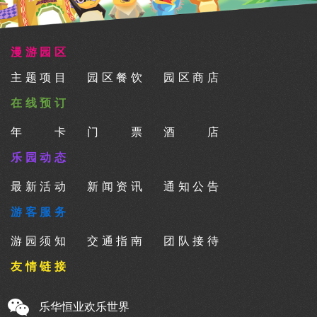
漫游园区
主题项目
园区餐饮
园区商店
在线预订
年卡
门票
酒店
乐园动态
最新活动
新闻资讯
通知公告
游客服务
游园须知
交通指南
团队接待
友情链接
乐华恒业欢乐世界