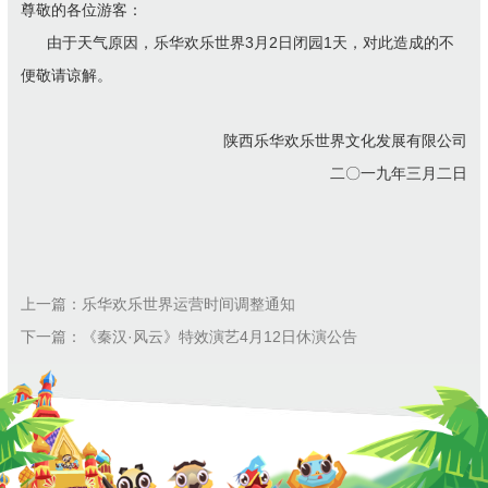
尊敬的各位游客：
由于天气原因，乐华欢乐世界3月2日闭园1天，对此造成的不
便敬请谅解。
陕西乐华欢乐世界文化发展有限公司
二〇一九年三月二日
上一篇：乐华欢乐世界运营时间调整通知
下一篇：《秦汉·风云》特效演艺4月12日休演公告