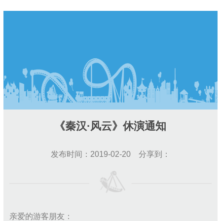
《秦汉·风云》休演通知
发布时间：2019-02-20 分享到：
亲爱的游客朋友：