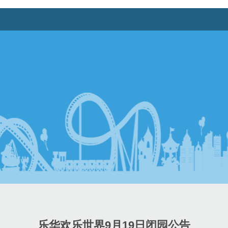
乐华欢乐世界9月19日闭园公告