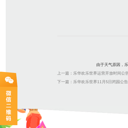
由于天气原因，乐华
上一篇：乐华欢乐世界运营开放时间公
下一篇：乐华欢乐世界11月5日闭园公