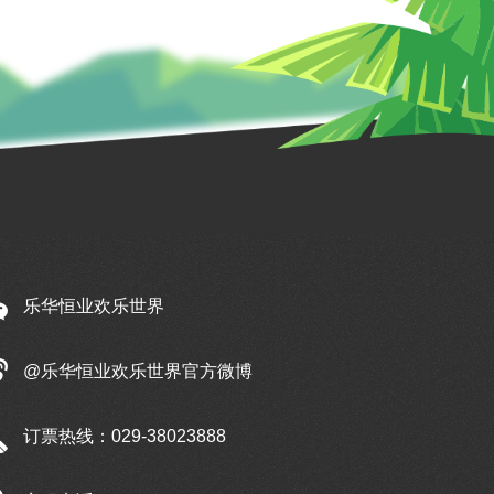
乐华恒业欢乐世界
@乐华恒业欢乐世界官方微博
订票热线：029-38023888